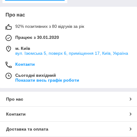
Про нас
92% позитивних з 80 відгуків за рік
Працює з 30.01.2020
м. Київ
вул. Ізюмська 5, поверх 6, приміщення 17, Київ, Україна
Контакти
Сьогодні вихідний
Показати весь графік роботи
Про нас
Контакти
Доставка та оплата