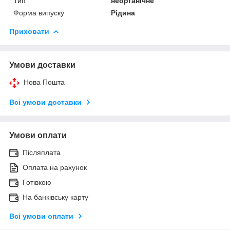
Тип
неорганічне
Форма випуску
Рідина
Приховати
Умови доставки
Нова Пошта
Всі умови доставки
Умови оплати
Післяплата
Оплата на рахунок
Готівкою
На банківську карту
Всі умови оплати