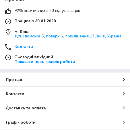
92% позитивних з 80 відгуків за рік
Працює з 30.01.2020
м. Київ
вул. Ізюмська 5, поверх 6, приміщення 17, Київ, Україна
Контакти
Сьогодні вихідний
Показати весь графік роботи
Про нас
Контакти
Доставка та оплата
Графік роботи