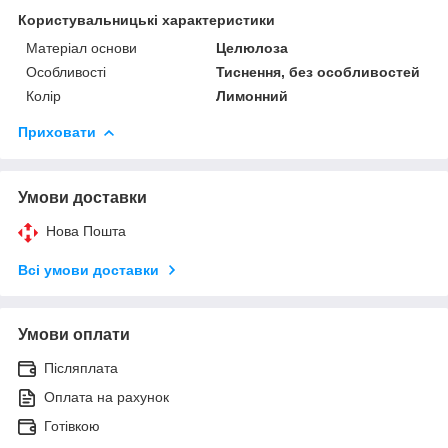
Користувальницькі характеристики
Матеріал основи
Целюлоза
Особливості
Тиснення, без особливостей
Колір
Лимонний
Приховати
Умови доставки
Нова Пошта
Всі умови доставки
Умови оплати
Післяплата
Оплата на рахунок
Готівкою