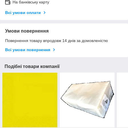
На банківську карту
Всі умови оплати
Умови повернення
Повернення товару впродовж 14 днів за домовленістю
Всі умови повернення
Подібні товари компанії