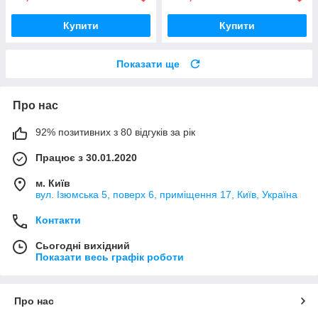
Купити
Купити
Показати ще
Про нас
92% позитивних з 80 відгуків за рік
Працює з 30.01.2020
м. Київ
вул. Ізюмська 5, поверх 6, приміщення 17, Київ, Україна
Контакти
Сьогодні вихідний
Показати весь графік роботи
Про нас