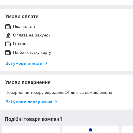
Умови оплати
Післяплата
Оплата на рахунок
Готівкою
На банківську карту
Всі умови оплати
Умови повернення
Повернення товару впродовж 14 днів за домовленістю
Всі умови повернення
Подібні товари компанії