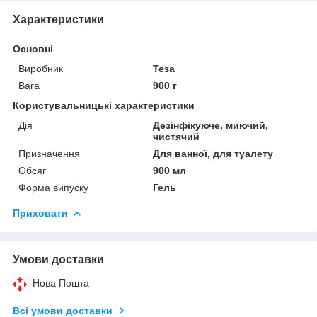
Характеристики
Основні
Виробник
Теза
Вага
900 г
Користувальницькі характеристики
Дія
Дезінфікуюче, миючий,
чистячий
Призначення
Для ванної, для туалету
Обсяг
900 мл
Форма випуску
Гель
Приховати
Умови доставки
Нова Пошта
Всі умови доставки