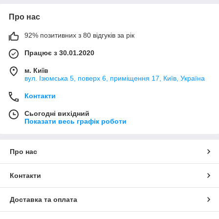
Про нас
92% позитивних з 80 відгуків за рік
Працює з 30.01.2020
м. Київ
вул. Ізюмська 5, поверх 6, приміщення 17, Київ, Україна
Контакти
Сьогодні вихідний
Показати весь графік роботи
Про нас
Контакти
Доставка та оплата