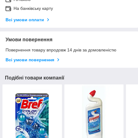
На банківську карту
Всі умови оплати
Умови повернення
Повернення товару впродовж 14 днів за домовленістю
Всі умови повернення
Подібні товари компанії