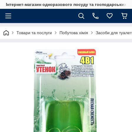
Інтернет-магазин одноразового посуду та господарських т
Товари та послуги
Побутова хімія
Засоби для туалет