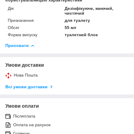
Дія
Дезінфікуюче, миючий,
чистячий
Призначення
для туалету
Обсяг
55 мл
Форма випуску
туалетний блок
Приховати
Умови доставки
Нова Пошта
Всі умови доставки
Умови оплати
Післяплата
Оплата на рахунок
Готівкою