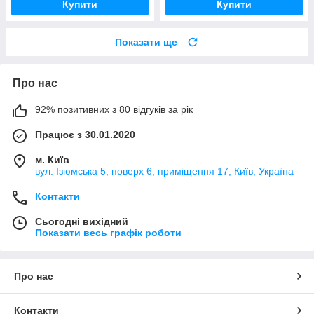
Купити
Купити
Показати ще
Про нас
92% позитивних з 80 відгуків за рік
Працює з 30.01.2020
м. Київ
вул. Ізюмська 5, поверх 6, приміщення 17, Київ, Україна
Контакти
Сьогодні вихідний
Показати весь графік роботи
Про нас
Контакти