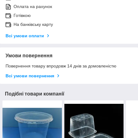
Оплата на рахунок
Готівкою
На банківську карту
Всі умови оплати
Умови повернення
Повернення товару впродовж 14 днів за домовленістю
Всі умови повернення
Подібні товари компанії