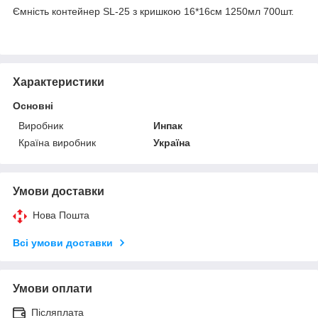
Ємність контейнер SL-25 з кришкою 16*16см 1250мл 700шт.
Характеристики
Основні
Виробник
Инпак
Країна виробник
Україна
Умови доставки
Нова Пошта
Всі умови доставки
Умови оплати
Післяплата