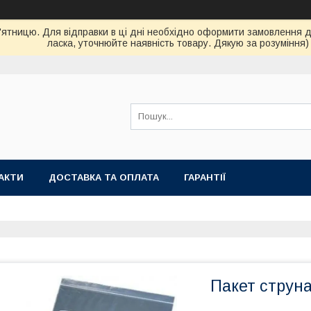
ятницю. Для відправки в ці дні необхідно оформити замовлення до 
ласка, уточнюйте наявність товару. Дякую за розуміння)
АКТИ
ДОСТАВКА ТА ОПЛАТА
ГАРАНТІЇ
Пакет струн