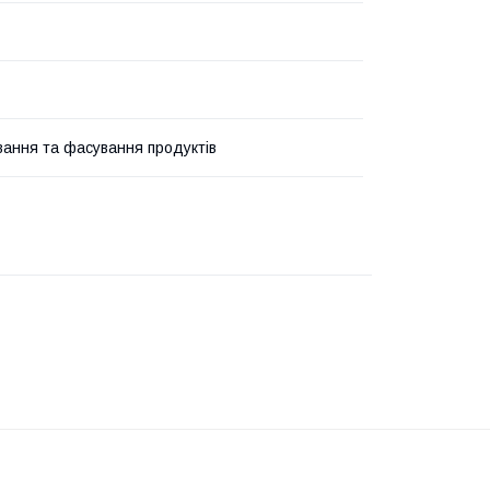
вання та фасування продуктів