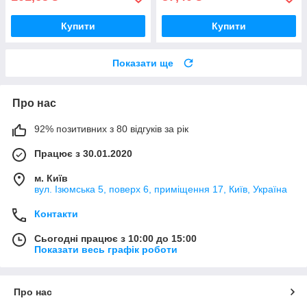
Купити
Купити
Показати ще
Про нас
92% позитивних з 80 відгуків за рік
Працює з 30.01.2020
м. Київ
вул. Ізюмська 5, поверх 6, приміщення 17, Київ, Україна
Контакти
Сьогодні працює з 10:00 до 15:00
Показати весь графік роботи
Про нас