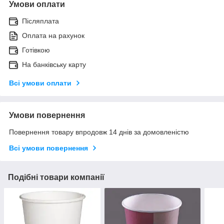
Умови оплати
Післяплата
Оплата на рахунок
Готівкою
На банківську карту
Всі умови оплати
Умови повернення
Повернення товару впродовж 14 днів за домовленістю
Всі умови повернення
Подібні товари компанії