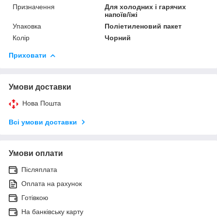
Призначення
Для холодних і гарячих
напоїв/їжі
Упаковка
Поліетиленовий пакет
Колір
Чорний
Приховати
Умови доставки
Нова Пошта
Всі умови доставки
Умови оплати
Післяплата
Оплата на рахунок
Готівкою
На банківську карту