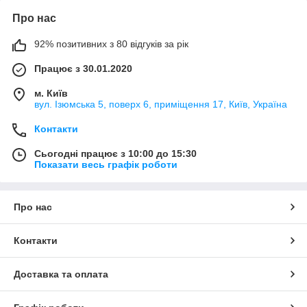
Про нас
92% позитивних з 80 відгуків за рік
Працює з 30.01.2020
м. Київ
вул. Ізюмська 5, поверх 6, приміщення 17, Київ, Україна
Контакти
Сьогодні працює з 10:00 до 15:30
Показати весь графік роботи
Про нас
Контакти
Доставка та оплата