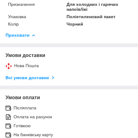
Призначення
Для холодних і гарячих
напоїв/їжі
Упаковка
Поліетиленовий пакет
Колір
Чорний
Приховати
Умови доставки
Нова Пошта
Всі умови доставки
Умови оплати
Післяплата
Оплата на рахунок
Готівкою
На банківську карту