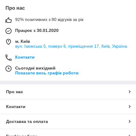
Про нас
92% позитивних з 80 відгуків за рік
Працює з 30.01.2020
м. Київ
вул. Ізюмська 5, поверх 6, приміщення 17, Київ, Україна
Контакти
Сьогодні вихідний
Показати весь графік роботи
Про нас
Контакти
Доставка та оплата