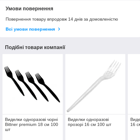
Умови повернення
Повернення товару впродовж 14 днів за домовленістю
Всі умови повернення
Подібні товари компанії
Виделки одноразові чорні
Виделки одноразові
Виде
Bittner premium 18 см 100
прозорі 16 см 100 шт
16 с
шт