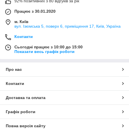
92% позитивних з 80 відгуків за рік
Працює з 30.01.2020
м. Київ
вул. Ізюмська 5, поверх 6, приміщення 17, Київ, Україна
Контакти
Сьогодні працює з 10:00 до 15:00
Показати весь графік роботи
Про нас
Контакти
Доставка та оплата
Графік роботи
Повна версія сайту