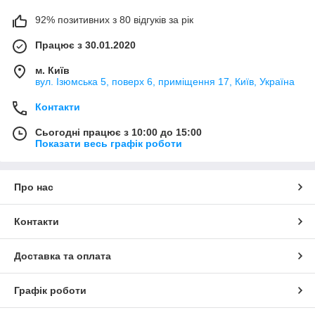
92% позитивних з 80 відгуків за рік
Працює з 30.01.2020
м. Київ
вул. Ізюмська 5, поверх 6, приміщення 17, Київ, Україна
Контакти
Сьогодні працює з 10:00 до 15:00
Показати весь графік роботи
Про нас
Контакти
Доставка та оплата
Графік роботи